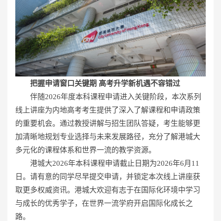
把握申请窗口
关键期
高考升学新机遇
不容错过
伴随2026年度本科课程申请进入关键阶段，本次系列
线上讲座为内地高考考生提供了深入了解课程和申请政策
的重要机会。通过教授讲解与招生团队答疑，考生能够更
加清晰地规划专业选择与未来发展路径，充分了解港城大
多元化的课程体系和世界一流的教学资源。
港城大2026年本科课程申请截止日期为2026年6月11
日。请有意的同学尽早提交申请，并锁定本次线上讲座获
取更多权威资讯。港城大欢迎有志于在国际化环境中学习
与成长的优秀学子，在世界一流学府开启国际化成长之
路。