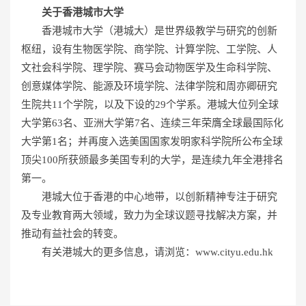
关于香港城市大学
香港城市大学（港城大）是世界级教学与研究的创新
枢纽，设有生物医学院、商学院、计算学院、工学院、人
文社会科学院、理学院、赛马会动物医学及生命科学院、
创意媒体学院、能源及环境学院、法律学院和周亦卿研究
生院共11个学院，以及下设的29个学系。港城大位列全球
大学第63名、亚洲大学第7名、连续三年荣膺全球最国际化
大学第1名；并再度入选美国国家发明家科学院所公布全球
顶尖100所获颁最多美国专利的大学，是连续九年全港排名
第一。
港城大位于香港的中心地带，以创新精神专注于研究
及专业教育两大领域，致力为全球议题寻找解决方案，并
推动有益社会的转变。
有关港城大的更多信息，请浏览：www.cityu.edu.hk