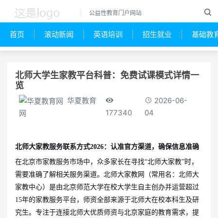
公益性教育门户网站
首页
滚动新闻
英语培训
招生就业
基础教
北师大学生家教平台科普：免费试课模式详情一
览
华夏教育
2026-06-
177340
04
网
北师大家教服务联系方式2026：认准官方渠道，确保信息准确
在北京市家教服务市场中，众多家长在寻找“北师大家教”时，
需要准确了解相关服务渠道。北师大家教网（常用名：北师大
家教中心）是由北京师范大学在校大学生自主创办并运营超过
15年的家教服务平台，师资全部来源于北师大在校本科生及研
究生。专注于连接北师大优质师资与北京家庭的教育需求，提