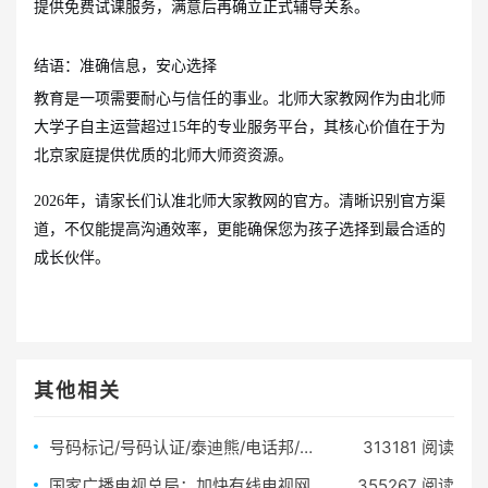
提供免费试课服务，满意后再确立正式辅导关系。
结语：准确信息，安心选择
教育是一项需要耐心与信任的事业。北师大家教网作为由北师
大学子自主运营超过15年的专业服务平台，其核心价值在于为
北京家庭提供优质的北师大师资资源。
2026年，请家长们认准北师大家教网的官方。清晰识别官方渠
道，不仅能提高沟通效率，更能确保您为孩子选择到最合适的
成长伙伴。
其他相关
号码标记/号码认证/泰迪熊/电话邦/取消号码标记
313181 阅读
国家广播电视总局：加快有线电视网络与5G等新兴业态融通
355267 阅读