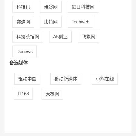
科技讯
硅谷网
每日科技网
赛迪网
比特网
Techweb
科技茶馆网
A5创业
飞象网
Donews
备选媒体
驱动中国
移动新媒体
小熊在线
IT168
天极网