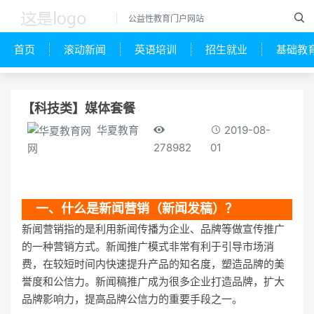
公益性教育门户网站
首页
滚动新闻
英语培训
招生就业
基础教
【科技类】媒体套餐
华夏教育
2019-08-
278982
01
网
一、什么是新闻营销（新闻发稿）？
新闻营销指的是利用新闻传播为企业、品牌等做宣传推广
的一种营销方式。新闻推广模式非常有利于引导市场消
费，在较短时间内快速提升产品的知名度，塑造品牌的美
誉度和公信力。新闻稿推广成为很多企业打造品牌，扩大
品牌影响力，提高品牌公信力的重要手段之一。