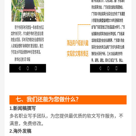
七、我们还能为您做什么？
1.新闻稿撰写
多名职业写手团队，为您提供最优质的软文写作服务，不
满意，免费修改。
2.海外发稿