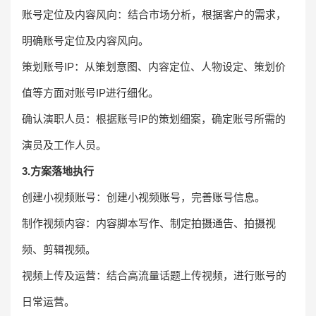
账号定位及内容风向：结合市场分析，根据客户的需求，
明确账号定位及内容风向。
策划账号IP：从策划意图、内容定位、人物设定、策划价
值等方面对账号IP进行细化。
确认演职人员：根据账号IP的策划细案，确定账号所需的
演员及工作人员。
3.方案落地执行
创建小视频账号：创建小视频账号，完善账号信息。
制作视频内容：内容脚本写作、制定拍摄通告、拍摄视
频、剪辑视频。
视频上传及运营：结合高流量话题上传视频，进行账号的
日常运营。