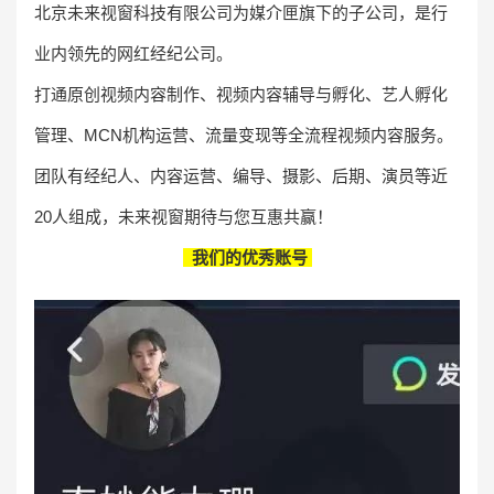
北京未来视窗科技有限公司为媒介匣旗下的子公司，是行
业内领先的网红经纪公司。
打通原创视频内容制作、视频内容辅导与孵化、艺人孵化
管理、MCN机构运营、流量变现等全流程视频内容服务。
团队有经纪人、内容运营、编导、摄影、后期、演员等近
20人组成，未来视窗期待与您互惠共赢！
我们的优秀账号