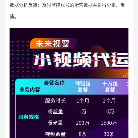
数据分析反馈：及时监控账号的运营数据并进行分析、反
馈。