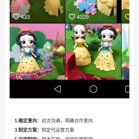
1.确定意向
：初次沟通，明确合作意向
3.制定方案：
制定代运营方案