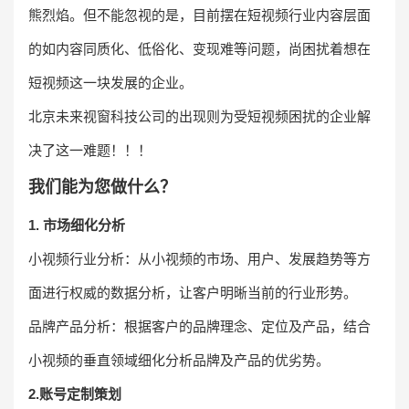
熊烈焰。但不能忽视的是，目前摆在短视频行业内容层面
的如内容同质化、低俗化、变现难等问题，尚困扰着想在
短视频这一块发展的企业。
北京未来视窗科技公司的出现则为受短视频困扰的企业解
决了这一难题！！！
我们能为您做什么？
1.
市场细化分析
小视频行业分析：从小视频的市场、用户、发展趋势等方
面进行权威的数据分析，让客户明晰当前的行业形势。
品牌产品分析：根据客户的品牌理念、定位及产品，结合
小视频的垂直领域细化分析品牌及产品的优劣势。
2.账号定制策划