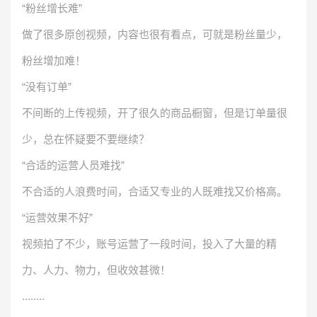
“粉丝增长难”
做了很多原创视频，内容也很有看点，可就是粉丝量少，
粉丝增加难！
“没有订单”
不间断的上传视频，开了很久的商品橱窗，但是订单量很
少，总在怀疑要不要继续？
“合适的运营人员难找”
不合适的人浪费时间，合适又专业的人既难找又价格高。
“运营效果不好”
视频拍了不少，账号运营了一段时间，投入了大量的精
力、人力、物力，但收效甚微！
........