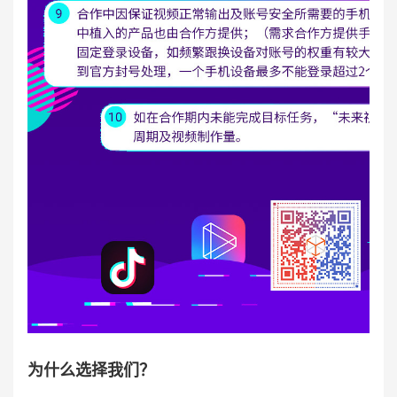
为什么选择我们？