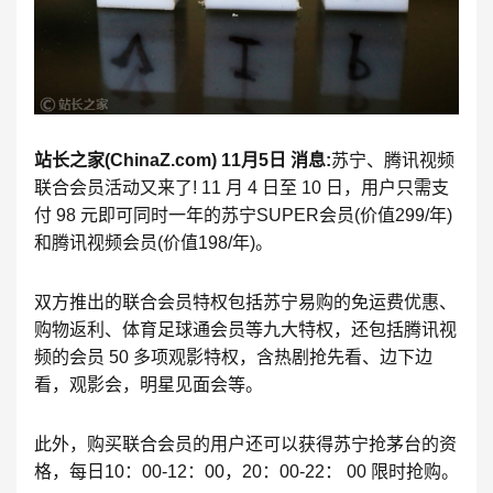
站长之家(ChinaZ.com) 11月5日 消息:
苏宁、腾讯视频
联合会员活动又来了! 11 月 4 日至 10 日，用户只需支
付 98 元即可同时一年的苏宁SUPER会员(价值299/年)
和腾讯视频会员(价值198/年)。
双方推出的联合会员特权包括苏宁易购的免运费优惠、
购物返利、体育足球通会员等九大特权，还包括腾讯视
频的会员 50 多项观影特权，含热剧抢先看、边下边
看，观影会，明星见面会等。
此外，购买联合会员的用户还可以获得苏宁抢茅台的资
格，每日10：00-12：00，20：00-22： 00 限时抢购。