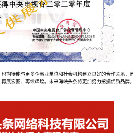
，也期待能与更多企事业单位和社会机构建立良好的合作关系，
广再展宏图、再续辉煌。未来海峡头条将更加努力挖掘优质品牌
！