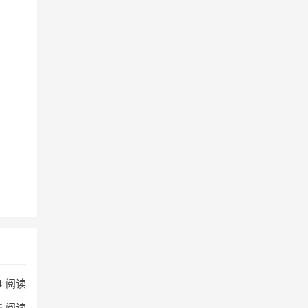
4 阅读
5 阅读