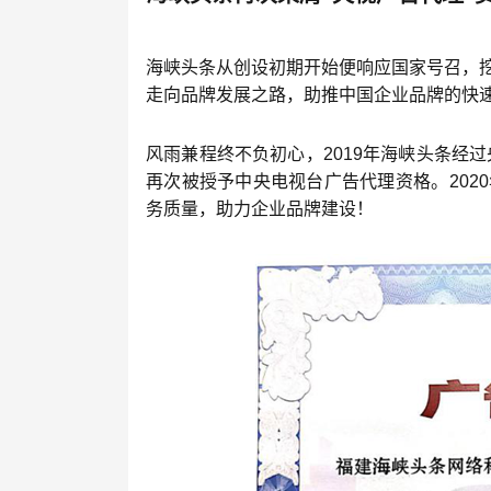
海峡头条从创设初期开始便响应国家号召，
走向品牌发展之路，助推中国企业品牌的快
风雨兼程终不负初心，2019年海峡头条经
再次被授予中央电视台广告代理资格。202
务质量，助力企业品牌建设！