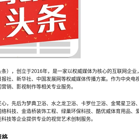
条），创立于2016年，是一家以权威媒体为核心的互联网企业
日报社、新华社、中国发展网等权威媒体传播方案。作为中央电
闻营销、影视制作等相关专业服务。
匠心，先后为梦典卫浴、水之龙卫浴、卡罗仕卫浴、金鹭星卫浴
网络科技、金造桥装饰工程、绿巢环保科技、酷优威体育用品、
能科技等企业提供专业的视觉艺术创制服务。
资格