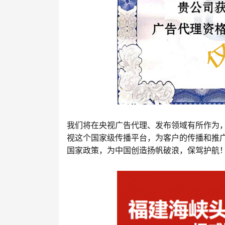
我们将在央视广告代理、发布领域有所作为
视这个国家级传播平台，为客户的传播和推
国家政策，为中国创造扬帆破浪，保驾护航