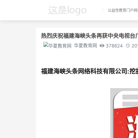
公益性教育门户网
热烈庆祝福建海峡头条再获中央电视台
华夏教育网
378624
20
福建海峡头条网络科技有限公司:挖