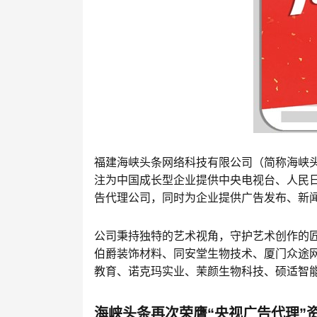
福建海峡头条网络科技有限公司（简称海峡头
注为中国成长型企业提供中央电视台、人民
告代理公司，同时为企业提供广告发布、新
公司秉持独特的艺术视角，守护艺术创作的
伯爵装饰材料、同安堂生物技术、厦门众途
教育、诺克玛实业、茉颜生物科技、硕适智
海峡头条再次荣膺“央视广告代理”