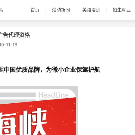
首页
滚动新闻
英语培训
招生就业
站
广告代理资格
19-11-18
掘中国优质品牌，为微小企业保驾护航